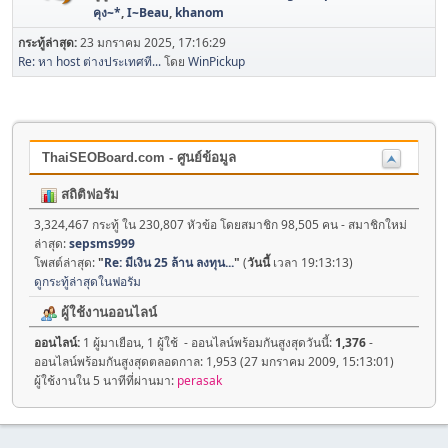
คุง~*
,
I~Beau
,
khanom
กระทู้ล่าสุด:
23 มกราคม 2025, 17:16:29
Re: หา host ต่างประเทศที...
โดย
WinPickup
ThaiSEOBoard.com - ศูนย์ข้อมูล
สถิติฟอรัม
3,324,467 กระทู้ ใน 230,807 หัวข้อ โดยสมาชิก 98,505 คน - สมาชิกใหม่
ล่าสุด:
sepsms999
โพสต์ล่าสุด:
"
Re: มีเงิน 25 ล้าน ลงทุน...
"
(
วันนี้
เวลา 19:13:13)
ดูกระทู้ล่าสุดในฟอรัม
ผู้ใช้งานออนไลน์
ออนไลน์:
1 ผู้มาเยือน, 1 ผู้ใช้ - ออนไลน์พร้อมกันสูงสุดวันนี้:
1,376
-
ออนไลน์พร้อมกันสูงสุดตลอดกาล: 1,953 (27 มกราคม 2009, 15:13:01)
ผู้ใช้งานใน 5 นาทีที่ผ่านมา:
perasak