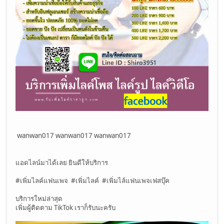
wanwan017 wanwan017 wanwan017
แอดไลน์มาได้เลย ยินดีให้บริการ
#เพิ่มไลค์แฟนเพจ #เพิ่มไลค์ #เพิ่มไล์แฟนเพจเฟสบุ๊ค
บริการใหม่ล่าสุด
เพิ่มผู้ติดตาม TikTok เราก็รับนะครับ