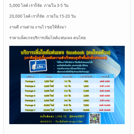
5,000 ไลค์ เราก็จัด ภายใน 3-5 วัน
20,000 ไลค์ เราก็จัด ภายใน 15-20 วัน
งานดี งานด่วน งานไว ขอให้สั่งมา
ราคาแพ็คเกจบริการเพิ่มไลค์แฟนเพจ คนไทย