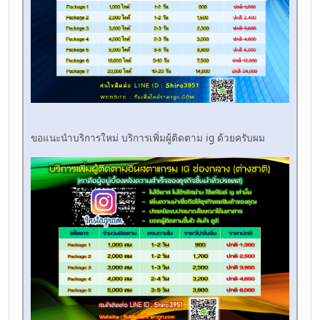
ขอแนะนำบริการใหม่ บริการเพิ่มผู้ติดตาม ig ด้วยครับผม