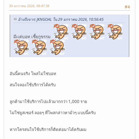
30 มกราคม 2026, 08:47:38
#4
อ้างถึงจาก: JKNGOAL ใน 29 มกราคม 2026, 10:56:45
มีเเต่บอท เชี้ยกูขรรม
อันนี้คนจริง โพสไม่ใช่บอท
สนใจลองใช้บริการได้ครับ
ลูกค้ามาใช้บริการไปแล้วมากกว่า 1,000 ราย
ไม่ใช่ยูสเซอร์ ลอยๆ ที่โพสกล่าวหามั่วๆ แบบนี้ครับ
หากใครสนใจใช้บริการก็ติดต่อมาได้ครับผม