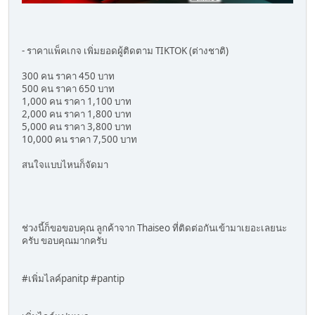
- ราคาแพ็คเกจ เพิ่มยอดผู้ติดตาม TIKTOK (ต่างชาติ)
300 คน ราคา 450 บาท
500 คน ราคา 650 บาท
1,000 คน ราคา 1,100 บาท
2,000 คน ราคา 1,800 บาท
5,000 คน ราคา 3,800 บาท
10,000 คน ราคา 7,500 บาท
สนใจแบบไหนก็จัดมา
ช่วงนี้ก็ขอขอบคุณ ลูกค้าจาก Thaiseo ที่ติดต่อกันเข้ามาเยอะเลยนะ
ครับ ขอบคุณมากครับ
#เพิ่มไลค์panitp #pantip