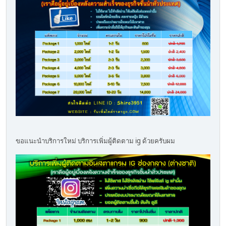
ขอแนะนำบริการใหม่ บริการเพิ่มผู้ติดตาม ig ด้วยครับผม