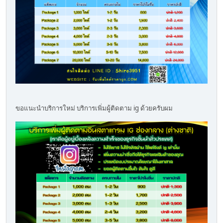
ขอแนะนำบริการใหม่ บริการเพิ่มผู้ติดตาม ig ด้วยครับผม