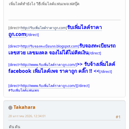
เพิ่มไลค์ทำยังไง วิธีเพิ่มไลค์แฟนเพจเฟสบุ๊ค
รับเพิ่มไลค์ราคา
[direct=
http://รับเพิ่มไลค์ราคาถูก.com
]
ถูก.com
[/direct]
รับจองทะเบียนรถ
[direct=
http://รับจองทะเบียนรถ.blogspot.com
]
เลขสวย เลขมงคล จองไม่ได้ไม่คิดเงิน
[/direct]
>> รับจ้างเพิ่มไลค์
[direct=
http://www.รับเพิ่มไลค์ราคาถูก.com/
]
facebook เพิ่มไลค์เพจ ราคาถูก คลิ๊ก !! <<
[/direct]
[direct=
http://www.รับเพิ่มไลค์ราคาถูก.com/
]
[/direct]
#รับเพิ่มไลค์แฟนเพจ
Takahara
28 มกราคม 2026, 12:34:01
#1
ดัน ดัน