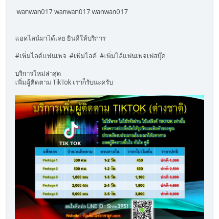
wanwan017 wanwan017 wanwan017
แอดไลน์มาได้เลย ยินดีให้บริการ
#เพิ่มไลค์แฟนเพจ #เพิ่มไลค์ #เพิ่มไล์แฟนเพจเฟสบุ๊ค
บริการใหม่ล่าสุด
เพิ่มผู้ติดตาม TikTok เราก็รับนะครับ