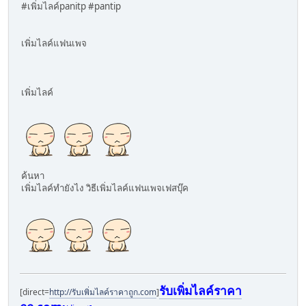
#เพิ่มไลค์panitp #pantip
เพิ่มไลค์แฟนเพจ
เพิ่มไลค์
ค้นหา
เพิ่มไลค์ทำยังไง วิธีเพิ่มไลค์แฟนเพจเฟสบุ๊ค
รับเพิ่มไลค์ราคา
[direct=
http://รับเพิ่มไลค์ราคาถูก.com
]