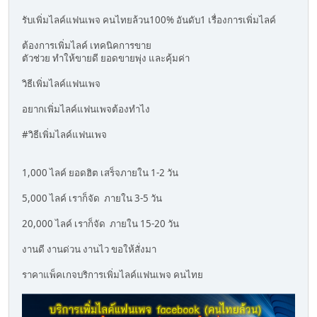
รับเพิ่มไลค์แฟนเพจ คนไทยล้วน100% อันดับ1 เรื่องการเพิ่มไลค์
ต้องการเพิ่มไลค์ เทคนิคการขาย
ตัวช่วย ทำให้ขายดี ยอดขายพุ่ง และคุ้มค่า
วิธีเพิ่มไลค์แฟนเพจ
อยากเพิ่มไลค์แฟนเพจต้องทำไง
#วิธีเพิ่มไลค์แฟนเพจ
1,000 ไลค์ ยอดฮิต เสร็จภายใน 1-2 วัน
5,000 ไลค์ เราก็จัด ภายใน 3-5 วัน
20,000 ไลค์ เราก็จัด ภายใน 15-20 วัน
งานดี งานด่วน งานไว ขอให้สั่งมา
ราคาแพ็คเกจบริการเพิ่มไลค์แฟนเพจ คนไทย