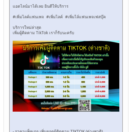
แอดไลน์มาได้เลย ยินดีให้บริการ
#เพิ่มไลค์แฟนเพจ #เพิ่มไลค์ #เพิ่มไล์แฟนเพจเฟสบุ๊ค
บริการใหม่ล่าสุด
เพิ่มผู้ติดตาม TikTok เราก็รับนะครับ
- ราคาแพ็คเกจ เพิ่มยอดผู้ติดตาม TIKTOK (ต่างชาติ)