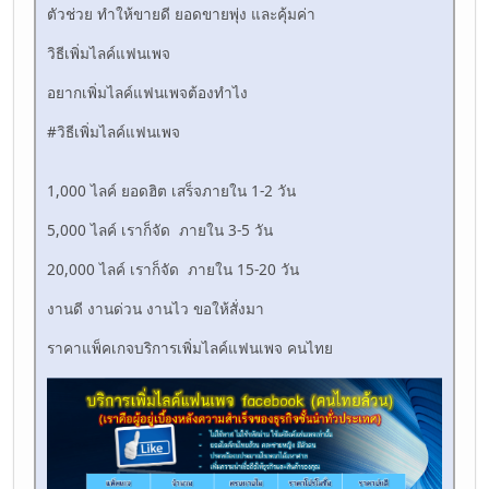
ตัวช่วย ทำให้ขายดี ยอดขายพุ่ง และคุ้มค่า
วิธีเพิ่มไลค์แฟนเพจ
อยากเพิ่มไลค์แฟนเพจต้องทำไง
#วิธีเพิ่มไลค์แฟนเพจ
1,000 ไลค์ ยอดฮิต เสร็จภายใน 1-2 วัน
5,000 ไลค์ เราก็จัด ภายใน 3-5 วัน
20,000 ไลค์ เราก็จัด ภายใน 15-20 วัน
งานดี งานด่วน งานไว ขอให้สั่งมา
ราคาแพ็คเกจบริการเพิ่มไลค์แฟนเพจ คนไทย