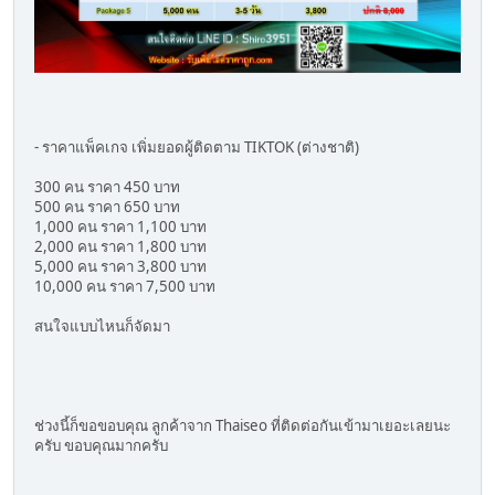
- ราคาแพ็คเกจ เพิ่มยอดผู้ติดตาม TIKTOK (ต่างชาติ)
300 คน ราคา 450 บาท
500 คน ราคา 650 บาท
1,000 คน ราคา 1,100 บาท
2,000 คน ราคา 1,800 บาท
5,000 คน ราคา 3,800 บาท
10,000 คน ราคา 7,500 บาท
สนใจแบบไหนก็จัดมา
ช่วงนี้ก็ขอขอบคุณ ลูกค้าจาก Thaiseo ที่ติดต่อกันเข้ามาเยอะเลยนะ
ครับ ขอบคุณมากครับ