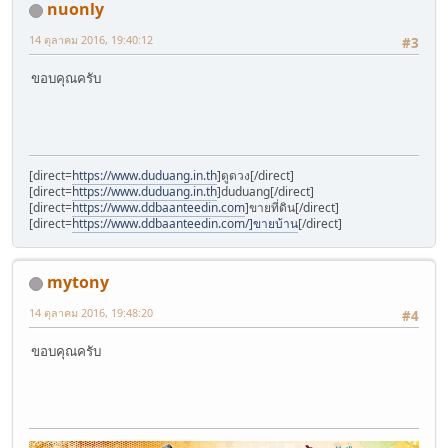
nuonly
14 ตุลาคม 2016, 19:40:12
#3
ขอบคุณครับ
[direct=
https://www.duduang.in.th
]ดูดวง[/direct]
[direct=
https://www.duduang.in.th
]duduang[/direct]
[direct=
https://www.ddbaanteedin.com
]ขายที่ดิน[/direct]
[direct=
https://www.ddbaanteedin.com/]ขายบ้าน
[/direct]
mytony
14 ตุลาคม 2016, 19:48:20
#4
ขอบคุณครับ