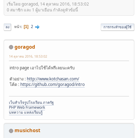
เริ่มโดย goragod, 14 ตุลาคม 2016, 18:53:02
0 สมาชิก และ 1 ผู้มาเยือน กำลังดูหัวข้อนี้
2
หน้า
1
ลง
การกระทำของผู้ใช้
goragod
14 ตุลาคม 2016, 18:53:02
intro page เอาไปใช้ได้ฟรีเลยนะครับ
ตัวอย่าง :
http://www.kotchasan.com/
โค้ด :
https://github.com/goragod/intro
เว็บสำเร็จรูปโรงเรียน ภาครัฐ
PHP Web Framework
บทความ แหล่งเรียนรู้
musichost