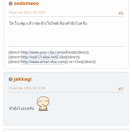
oodomeoo
14 ตุลาคม 2016, 20:13:03
#6
ใส่ ใน wp แล้ว กดเข้าเว็ปไซต์ ต้องทำยังไงครับ
[direct=
http://www.your-clip.com
]คลิปvdo[/direct]
[direct=
http://ep8.i7cabal.net
]Cabal[/direct]
[direct=
http://www.arhan-thai.com
]อาหารไทย[/direct]
jakkagi
14 ตุลาคม 2016, 20:16:08
#7
ทำยังไงอ่ะครับ