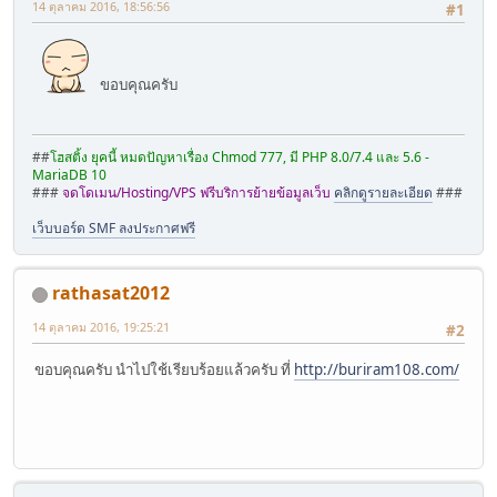
14 ตุลาคม 2016, 18:56:56
#1
ขอบคุณครับ
##
โฮสติ้ง ยุคนี้ หมดปัญหาเรื่อง Chmod 777, มี PHP 8.0/7.4 และ 5.6 -
MariaDB 10
###
จดโดเมน/Hosting/VPS ฟรีบริการย้ายข้อมูลเว็บ
คลิกดูรายละเอียด
###
เว็บบอร์ด SMF ลงประกาศฟรี
rathasat2012
14 ตุลาคม 2016, 19:25:21
#2
ขอบคุณครับ นำไปใช้เรียบร้อยแล้วครับ ที่
http://buriram108.com/