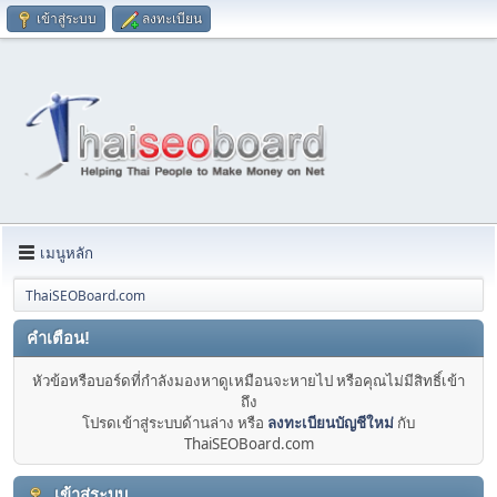
เข้าสู่ระบบ
ลงทะเบียน
เมนูหลัก
ThaiSEOBoard.com
คำเตือน!
หัวข้อหรือบอร์ดที่กำลังมองหาดูเหมือนจะหายไป หรือคุณไม่มีสิทธิ์เข้า
ถึง
โปรดเข้าสู่ระบบด้านล่าง หรือ
ลงทะเบียนบัญชีใหม่
กับ
ThaiSEOBoard.com
เข้าสู่ระบบ