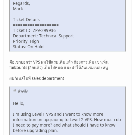
Regards,
Mark
Ticket Details
===================
Ticket ID: ZPV-299936
Department: Technical Support
Priority: High
Status: On Hold
คือเขาบอกว่า VPS ผมใช้แรมเต็มแล้ว ต้องการเพิ่ม เขาเห็น
failcounts (อีกแล้ว) เต็มไปหมด แนะนำให้อัพแรมเหอะหนู
ผมก็เมลไปที่ sales department
อ้างถึง
Hello,
I'm using Level1 VPS and I want to know more
information on upgrading to Level 2 VPS. How much do
I need to pay more? and what should I have to know
before upgrading plan.