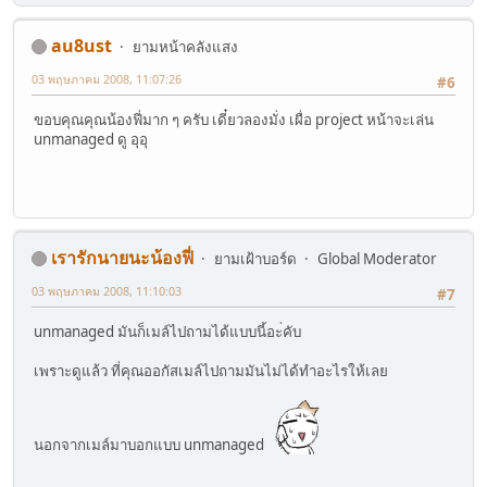
au8ust
ยามหน้าคลังแสง
03 พฤษภาคม 2008, 11:07:26
#6
ขอบคุณคุณน้องฟี่มาก ๆ ครับ เดี๋ยวลองมั่ง เผื่อ project หน้าจะเล่น
unmanaged ดู อุอุ
เรารักนายนะน้องฟี่
ยามเฝ้าบอร์ด
Global Moderator
03 พฤษภาคม 2008, 11:10:03
#7
unmanaged มันก็เมล์ไปถามได้แบบนี้อะ่คับ
เพราะดูแล้ว ที่คุณออกัสเมล์ไปถามมันไม่ได้ทำอะไรให้เลย
นอกจากเมล์มาบอกแบบ unmanaged