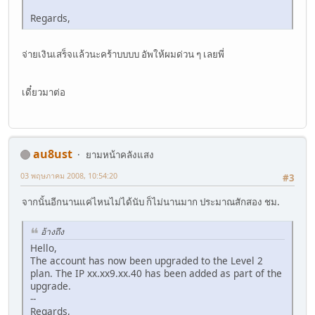
Regards,
จ่ายเงินเสร็จแล้วนะคร้าบบบบ อัพให้ผมด่วน ๆ เลยพี่
เดี๋ยวมาต่อ
au8ust
ยามหน้าคลังแสง
03 พฤษภาคม 2008, 10:54:20
#3
จากนั้นอีกนานแค่ไหนไม่ได้นับ ก็ไม่นานมาก ประมาณสักสอง ชม.
อ้างถึง
Hello,
The account has now been upgraded to the Level 2
plan. The IP xx.xx9.xx.40 has been added as part of the
upgrade.
--
Regards,