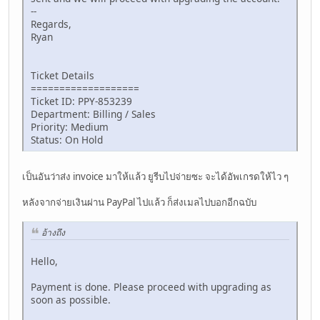
--
Regards,
Ryan
Ticket Details
===================
Ticket ID: PPY-853239
Department: Billing / Sales
Priority: Medium
Status: On Hold
เป็นอันว่าส่ง invoice มาให้แล้ว ยูรีบไปจ่ายซะ จะได้อัพเกรดให้ไว ๆ
หลังจากจ่ายเงินผ่าน PayPal ไปแล้ว ก็ส่งเมลไปบอกอีกฉบับ
อ้างถึง
Hello,
Payment is done. Please proceed with upgrading as
soon as possible.