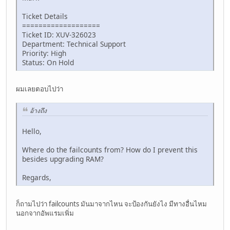
Ticket Details
===================
Ticket ID: XUV-326023
Department: Technical Support
Priority: High
Status: On Hold
ผมเลยตอบไปว่า
อ้างถึง
Hello,
Where do the failcounts from? How do I prevent this
besides upgrading RAM?
Regards,
ก็ถามไปว่า failcounts มันมาจากไหน จะป้องกันยังไง มีทางอื่นไหม
นอกจากอัพแรมเพิ่ม