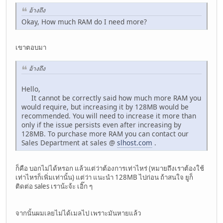
อ้างถึง
Okay, How much RAM do I need more?
เขาตอบมา
อ้างถึง
Hello,
It cannot be correctly said how much more RAM you
would require, but increasing it by 128MB would be
recommended. You will need to increase it more than
only if the issue persists even after increasing by
128MB. To purchase more RAM you can contact our
Sales Department at sales @
slhost.com
.
ก็คือ บอกไม่ได้หรอก แล้วแต่ว่าต้องการเท่าไหร่ (หมายถึงเราต้องใช้
เท่าไหรก็เพิ่มเท่านั้น) แต่ว่า แนะนำ 128MB ไปก่อน ถ้าสนใจ ยูก็
ติดต่อ sales เราน้ะจ้ะ เอิ๊ก ๆ
จากนั้นผมเลยไม่ได้เมลไป เพราะมันหายแล้ว