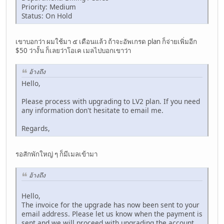
Priority: Medium
Status: On Hold
เขาบอกว่า ผมใช้มา ๕ เดือนแล้ว ถ้าจะอัพเกรด plan ก็จ่ายเพิ่มอีก
$50 ว่างั้น ก็เลยว่าโอเค เมลไปบอกเขาว่า
อ้างถึง
Hello,
Please process with upgrading to LV2 plan. If you need
any information don't hesitate to email me.
Regards,
รอสักพักใหญ่ ๆ ก็มีเมลเข้ามา
อ้างถึง
Hello,
The invoice for the upgrade has now been sent to your
email address. Please let us know when the payment is
sent and we will proceed with upgrading the account.