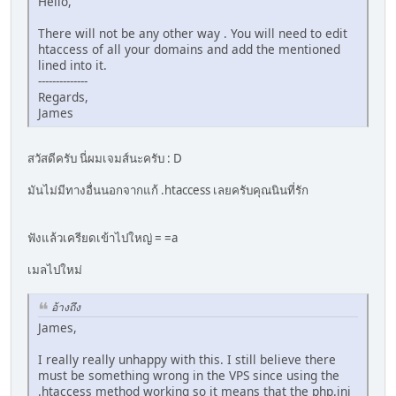
Hello,
There will not be any other way . You will need to edit
htaccess of all your domains and add the mentioned
lined into it.
--------------
Regards,
James
สวัสดีครับ นี่ผมเจมส์นะครับ : D
มันไม่มีทางอื่นนอกจากแก้ .htaccess เลยครับคุณนินที่รัก
ฟังแล้วเครียดเข้าไปใหญ่ = =a
เมลไปใหม่
อ้างถึง
James,
I really really unhappy with this. I still believe there
must be something wrong in the VPS since using the
.htaccess method working so it means that the php.ini